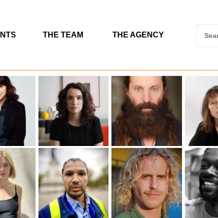
ENTS
THE TEAM
THE AGENCY