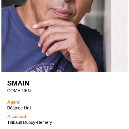
SMAIN
COMÉDIEN
Agent
Béatrice Hall
Assistant
Thibault Dupuy-Hemery