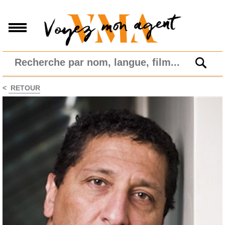
<
RETOUR