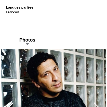
Langues parlées
Français
Photos