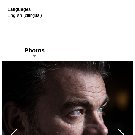
Languages
English (bilingual)
Photos