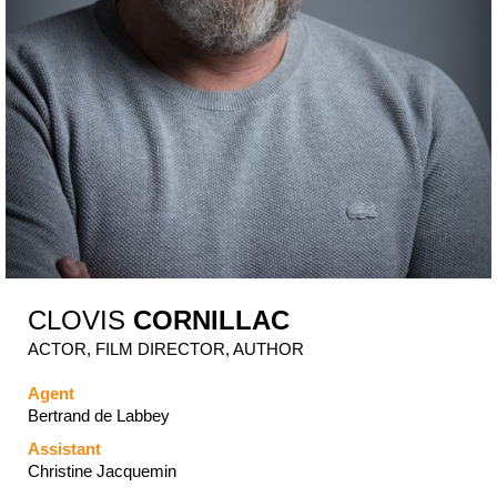
CLOVIS
CORNILLAC
ACTOR, FILM DIRECTOR, AUTHOR
Agent
Bertrand de Labbey
Assistant
Christine Jacquemin