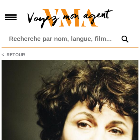
<
RETOUR