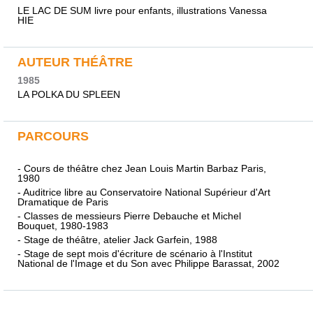
LE LAC DE SUM livre pour enfants, illustrations Vanessa
HIE
AUTEUR THÉÂTRE
1985
LA POLKA DU SPLEEN
PARCOURS
- Cours de théâtre chez Jean Louis Martin Barbaz Paris,
1980
- Auditrice libre au Conservatoire National Supérieur d'Art
Dramatique de Paris
- Classes de messieurs Pierre Debauche et Michel
Bouquet, 1980-1983
- Stage de théâtre, atelier Jack Garfein, 1988
- Stage de sept mois d'écriture de scénario à l'Institut
National de l'Image et du Son avec Philippe Barassat, 2002