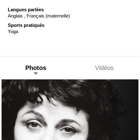
Langues parlées
Anglais , Français (maternelle)
Sports pratiqués
Yoga
Photos
Vidéos