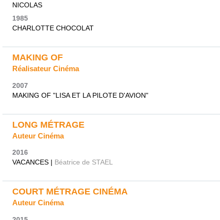
NICOLAS
1985
CHARLOTTE CHOCOLAT
MAKING OF
Réalisateur Cinéma
2007
MAKING OF "LISA ET LA PILOTE D'AVION"
LONG MÉTRAGE
Auteur Cinéma
2016
VACANCES |
Béatrice de STAEL
COURT MÉTRAGE CINÉMA
Auteur Cinéma
2015