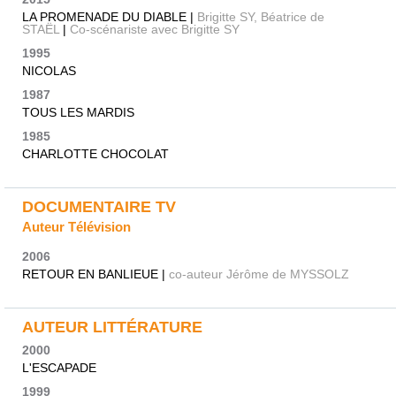
LA PROMENADE DU DIABLE |
Brigitte SY, Béatrice de
STAËL
|
Co-scénariste avec Brigitte SY
1995
NICOLAS
1987
TOUS LES MARDIS
1985
CHARLOTTE CHOCOLAT
DOCUMENTAIRE TV
Auteur Télévision
2006
RETOUR EN BANLIEUE |
co-auteur Jérôme de MYSSOLZ
AUTEUR LITTÉRATURE
2000
L'ESCAPADE
1999