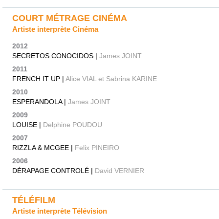
COURT MÉTRAGE CINÉMA
Artiste interprète Cinéma
2012
SECRETOS CONOCIDOS |
James JOINT
2011
FRENCH IT UP |
Alice VIAL et Sabrina KARINE
2010
ESPERANDOLA |
James JOINT
2009
LOUISE |
Delphine POUDOU
2007
RIZZLA & MCGEE |
Felix PINEIRO
2006
DÉRAPAGE CONTROLÉ |
David VERNIER
TÉLÉFILM
Artiste interprète Télévision