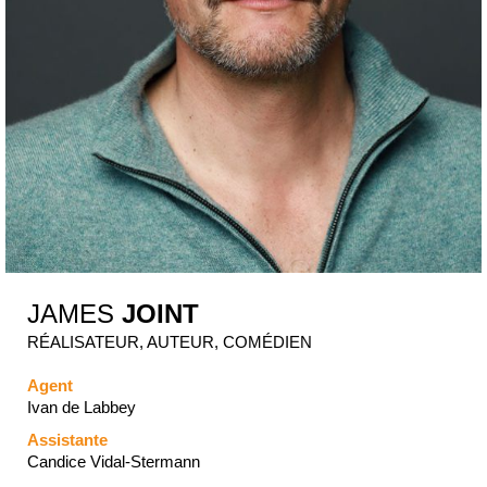
JAMES
JOINT
RÉALISATEUR, AUTEUR, COMÉDIEN
Agent
Ivan de Labbey
Assistante
Candice Vidal-Stermann