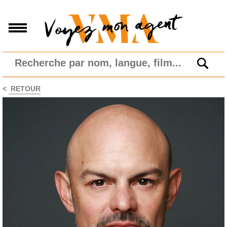
<
RETOUR