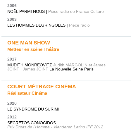
2006
NOËL PARMI NOUS |
Pièce radio de France Culture
2003
LES HOMMES DEGRINGOLES |
Piéce radio
ONE MAN SHOW
Metteur en scène Théâtre
2017
MUDITH MONREOVITZ
Judith MARGOLIN et James
JOINT
|
James JOINT
La Nouvelle Seine Paris
COURT MÉTRAGE CINÉMA
Réalisateur Cinéma
2020
LE SYNDROME DU SURIMI
2012
SECRETOS CONOCIDOS
Prix Droits de l'Homme - Vlanderen Latino IFF 2012