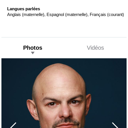
Langues parlées
Anglais (maternelle), Espagnol (maternelle), Français (courant)
Photos
Vidéos