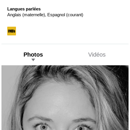
Langues parlées
Anglais (maternelle), Espagnol (courant)
Photos
Vidéos