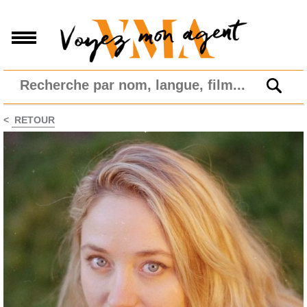
<
RETOUR