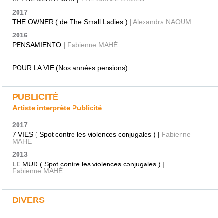
2017
THE OWNER ( de The Small Ladies ) |
Alexandra NAOUM
2016
PENSAMIENTO |
Fabienne MAHÉ
POUR LA VIE (Nos années pensions)
PUBLICITÉ
Artiste interprète Publicité
2017
7 VIES ( Spot contre les violences conjugales ) |
Fabienne
MAHÉ
2013
LE MUR ( Spot contre les violences conjugales ) |
Fabienne MAHÉ
DIVERS