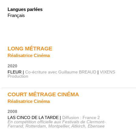
Langues parlées
Français
LONG MÉTRAGE
Réalisatrice Cinéma
2020
FLEUR |
Co-écriture avec Guillaume BREAUD
|
VIXENS
Production
COURT MÉTRAGE CINÉMA
Réalisatrice Cinéma
2008
LAS CINCO DE LA TARDE |
Diffusion : France 2
En compétition officielle aux Festivals de Clermont-
Ferrand, Rotterdam, Montpellier, Altkirch, Ebensee