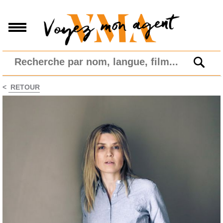
<
RETOUR