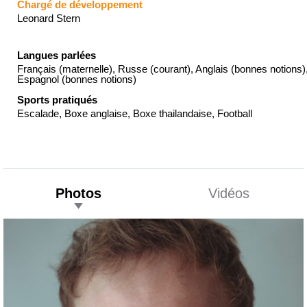
Chargé de développement
Leonard Stern
Langues parlées
Français (maternelle), Russe (courant), Anglais (bonnes notions)
Espagnol (bonnes notions)
Sports pratiqués
Escalade, Boxe anglaise, Boxe thailandaise, Football
Photos
Vidéos