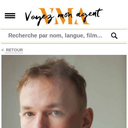
<
RETOUR