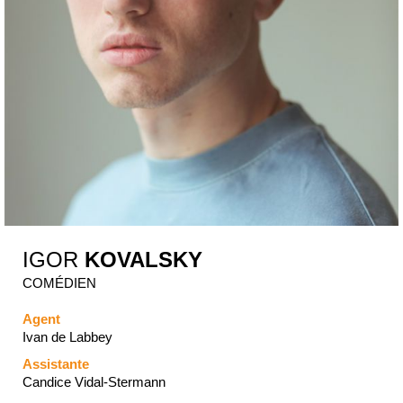
IGOR
KOVALSKY
COMÉDIEN
Agent
Ivan de Labbey
Assistante
Candice Vidal-Stermann