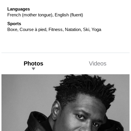
Languages
French (mother tongue), English (fluent)
Sports
Boxe, Course à pied, Fitness, Natation, Ski, Yoga
Photos
Videos