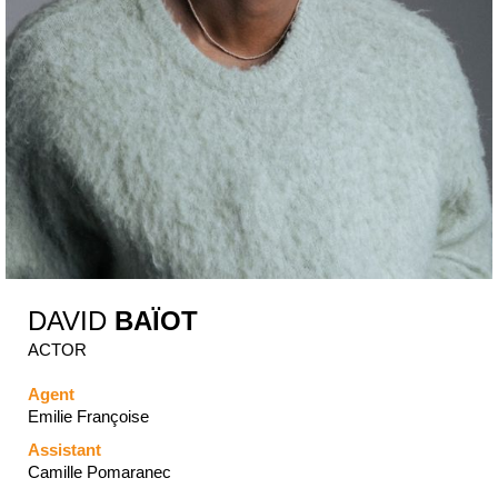
DAVID
BAÏOT
ACTOR
Agent
Emilie Françoise
Assistant
Camille Pomaranec