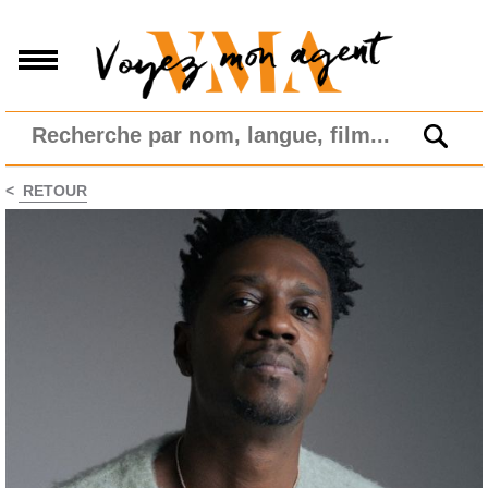
<
RETOUR