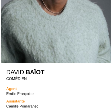
DAVID
BAÏOT
COMÉDIEN
Agent
Emilie Françoise
Assistante
Camille Pomaranec