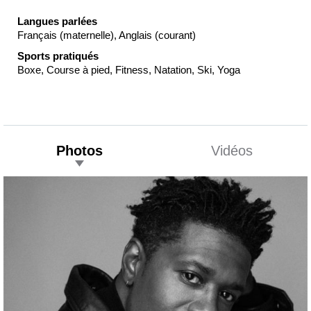
Langues parlées
Français (maternelle), Anglais (courant)
Sports pratiqués
Boxe, Course à pied, Fitness, Natation, Ski, Yoga
Photos
Vidéos