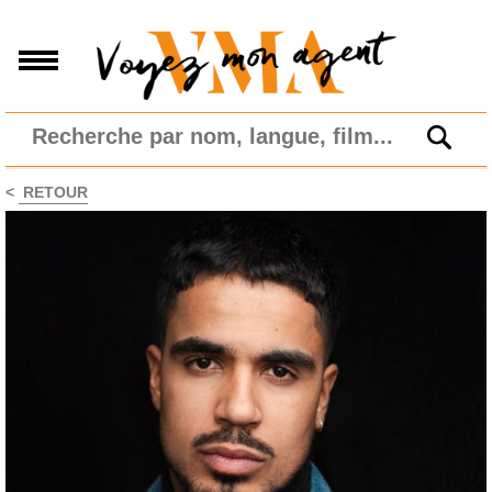
<
RETOUR