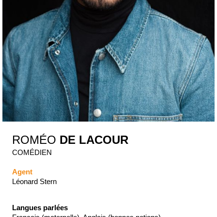
ROMÉO
DE LACOUR
COMÉDIEN
Agent
Léonard Stern
Langues parlées