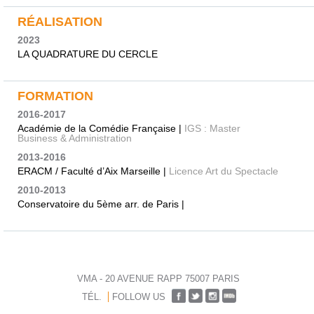
RÉALISATION
2023
LA QUADRATURE DU CERCLE
FORMATION
2016-2017
Académie de la Comédie Française |
IGS : Master
Business & Administration
2013-2016
ERACM / Faculté d’Aix Marseille |
Licence Art du Spectacle
2010-2013
Conservatoire du 5ème arr. de Paris |
VMA - 20 AVENUE RAPP 75007 PARIS
TÉL.
FOLLOW US