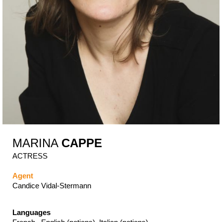
MARINA
CAPPE
ACTRESS
Agent
Candice Vidal-Stermann
Languages