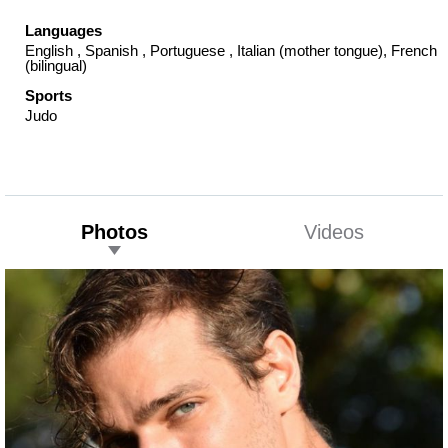
Languages
English , Spanish , Portuguese , Italian (mother tongue), French
(bilingual)
Sports
Judo
Photos
Videos