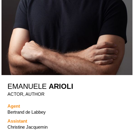
EMANUELE
ARIOLI
ACTOR, AUTHOR
Agent
Bertrand de Labbey
Assistant
Christine Jacquemin