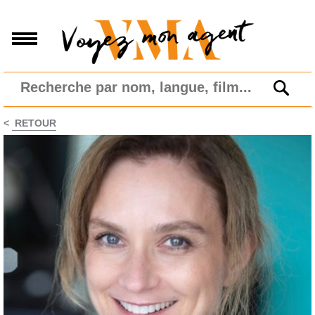
<
RETOUR