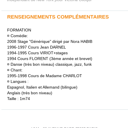
RENSEIGNEMENTS COMPLÉMENTAIRES
FORMATION
¤ Comédie:
2008 Stage "Générique" dirigé par Nora HABIB
1996-1997 Cours Jean DARNEL
1994-1995 Cours VIRIOT+stages
1994 Cours FLORENT (3ème année et brevet)
¤ Danse (très bon niveau) classique, jazz, funk
¤ Chant:
1995-1998 Cours de Madame CHARLOT
¤ Langues :
Espagnol, Italien et Allemand (bilingue)
Anglais (très bon niveau)
Taille : 1m74