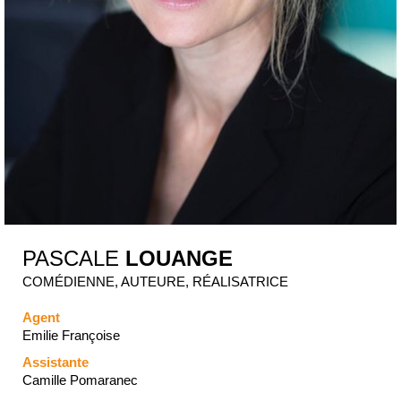
PASCALE
LOUANGE
COMÉDIENNE, AUTEURE, RÉALISATRICE
Agent
Emilie Françoise
Assistante
Camille Pomaranec