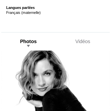
Langues parlées
Français (maternelle)
Photos
Vidéos