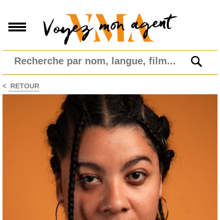
<
RETOUR