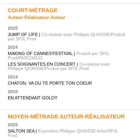
COURT-MÉTRAGE
Auteur-Réalisateur-Acteur
2025
JUMP OF LIFE |
Co-réalisé avec Philippe QUAISSE/Produit
par SPJL Prod
2024
MAKING OF CANNES'FESTIVAL |
Produit par SPJL
Prod/PASCO&CO
LES SOIGNANTES EN CONCERT |
Co-réalisé avec
Philippe QUAISSE/Produit par SPJL Prod
2014
CHATON, VA OU TE PORTE TON COEUR
2010
EN ATTENDANT GOLOT
MOYEN-MÉTRAGE AUTEUR-RÉALISATEUR
2025
SALTON SEA |
Exposition Philippe QUAISSE Arles/SPJL
Prod