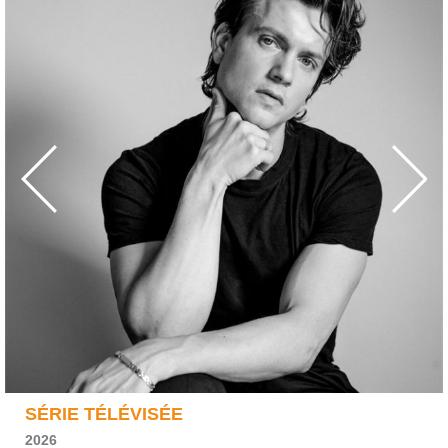
SÉRIE TÉLÉVISÉE
2026