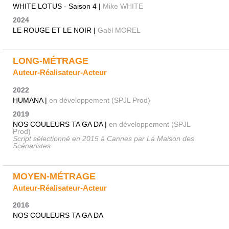
WHITE LOTUS - Saison 4 |
Mike WHITE
2024
LE ROUGE ET LE NOIR |
Gaël MOREL
LONG-MÉTRAGE
Auteur-Réalisateur-Acteur
2022
HUMANA |
en développement (SPJL Prod)
2019
NOS COULEURS TA GA DA |
en développement (SPJL
Prod)
Script sélectionné en 2015 à Cannes par La Maison des
Scénaristes
MOYEN-MÉTRAGE
Auteur-Réalisateur-Acteur
2016
NOS COULEURS TA GA DA