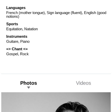
Languages
French (mother tongue), Sign language (fluent), English (good
notions)
Sports
Equitation, Natation
Instruments
Guitare, Piano
=> Chant <=
Gospel, Rock
Photos
Videos