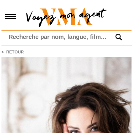
<
RETOUR