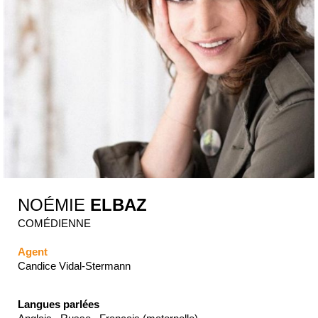
NOÉMIE
ELBAZ
COMÉDIENNE
Agent
Candice Vidal-Stermann
Langues parlées