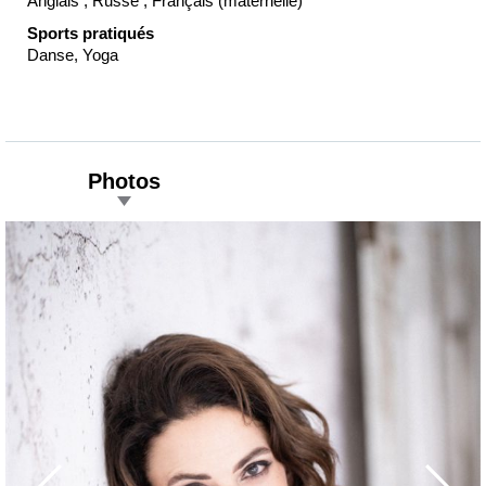
Anglais , Russe , Français (maternelle)
Sports pratiqués
Danse, Yoga
Photos