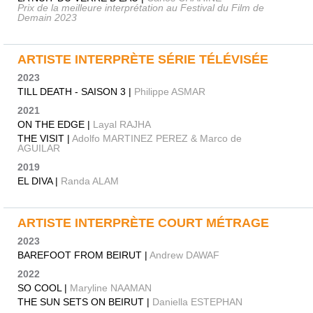
Prix de la meilleure interprétation au Festival du Film de
Demain 2023
ARTISTE INTERPRÈTE SÉRIE TÉLÉVISÉE
2023
TILL DEATH - SAISON 3 |
Philippe ASMAR
2021
ON THE EDGE |
Layal RAJHA
THE VISIT |
Adolfo MARTINEZ PEREZ & Marco de
AGUILAR
2019
EL DIVA |
Randa ALAM
ARTISTE INTERPRÈTE COURT MÉTRAGE
2023
BAREFOOT FROM BEIRUT |
Andrew DAWAF
2022
SO COOL |
Maryline NAAMAN
THE SUN SETS ON BEIRUT |
Daniella ESTEPHAN