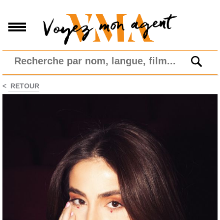
<
RETOUR