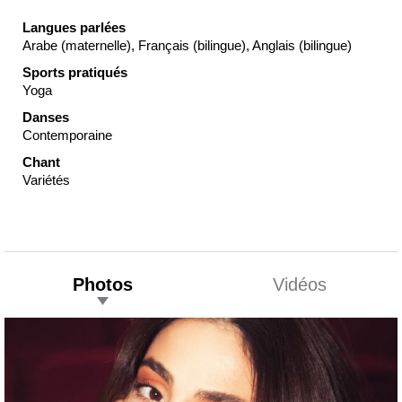
Langues parlées
Arabe (maternelle), Français (bilingue), Anglais (bilingue)
Sports pratiqués
Yoga
Danses
Contemporaine
Chant
Variétés
Photos
Vidéos