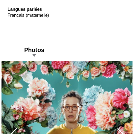
Langues parlées
Français (maternelle)
Photos