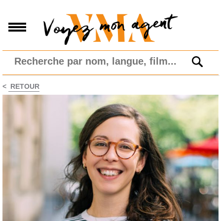
<
RETOUR