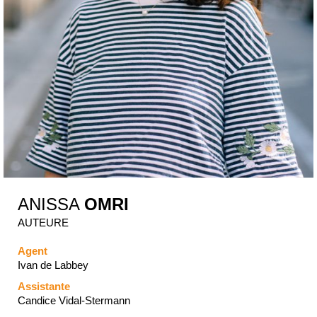
ANISSA
OMRI
AUTEURE
Agent
Ivan de Labbey
Assistante
Candice Vidal-Stermann