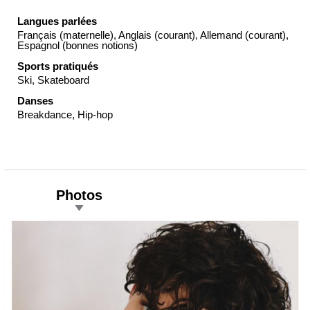
Langues parlées
Français (maternelle), Anglais (courant), Allemand (courant),
Espagnol (bonnes notions)
Sports pratiqués
Ski, Skateboard
Danses
Breakdance, Hip-hop
Photos