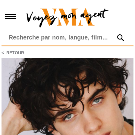
<
RETOUR