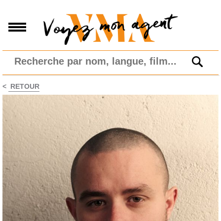
<
RETOUR