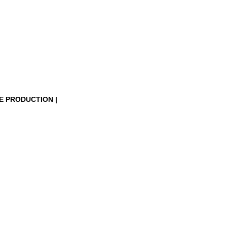
 PRODUCTION |