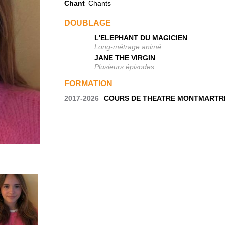
Chant
Chants
DOUBLAGE
L'ELEPHANT DU MAGICIEN
Long-métrage animé
JANE THE VIRGIN
Plusieurs épisodes
FORMATION
2017-2026
COURS DE THEATRE MONTMARTRE