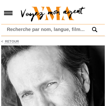
<
RETOUR