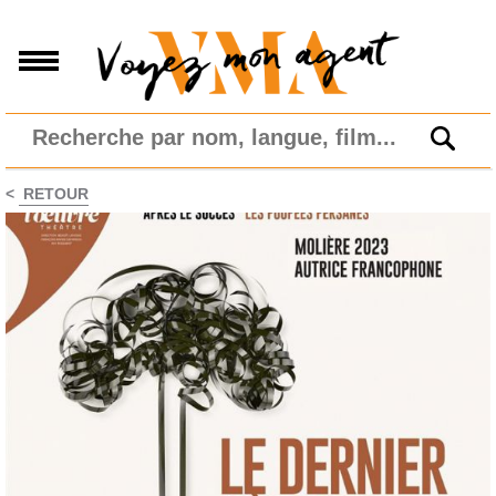
<
RETOUR