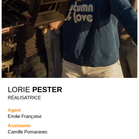
LORIE
PESTER
RÉALISATRICE
Agent
Emilie Françoise
Assistante
Camille Pomaranec