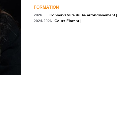
FORMATION
2026
Conservatoire du 4e arrondissement |
2024-2026
Cours Florent |